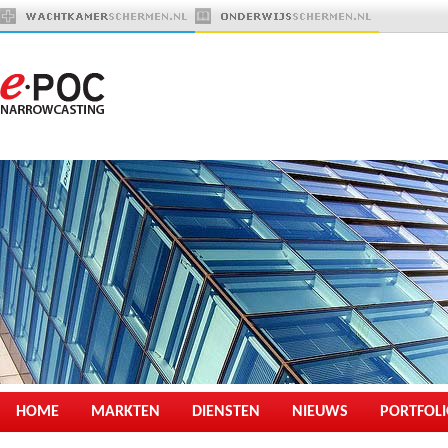
HOME
MARKTEN
DIENSTEN
NIEUWS
PORTFOL