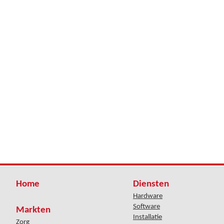
Home
Diensten
Hardware
Software
Markten
Installatie
Zorg