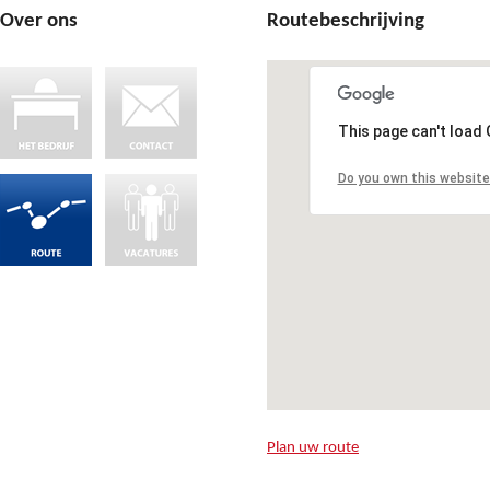
Over ons
Routebeschrijving
This page can't load
Do you own this website
Plan uw route