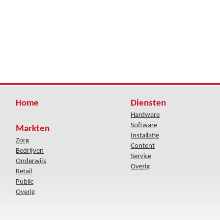
Home
Diensten
Hardware
Software
Markten
Installatie
Zorg
Content
Bedrijven
Service
Onderwijs
Overig
Retail
Public
Overig