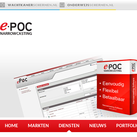
HOME
MARKTEN
DIENSTEN
NIEUWS
PORTFOL