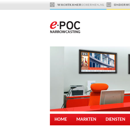
HOME
MARKTEN
DIENSTEN