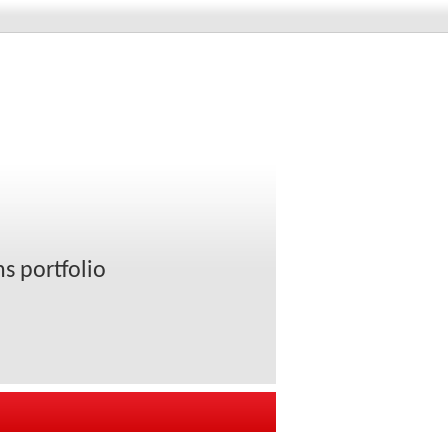
s portfolio